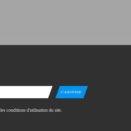
 conditions d'utilisation du site.