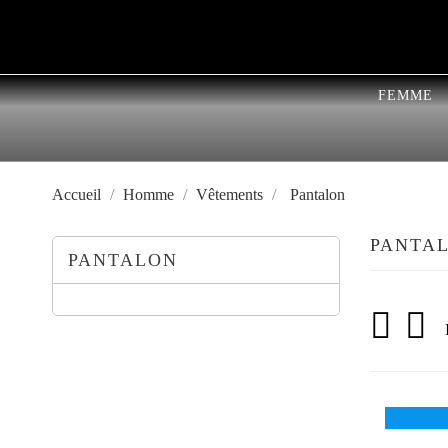
FEMME
Accueil
Homme
Vêtements
Pantalon
PANTA
PANTALON