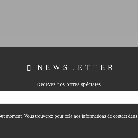
NEWSLETTER
Recevez nos offres spéciales
ut moment. Vous trouverez pour cela nos informations de contact dans les