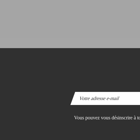
Vous pouvez vous désinscrire à to